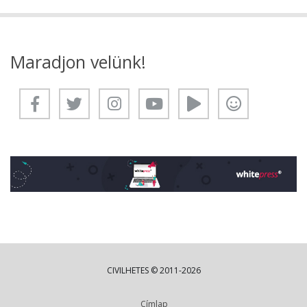
Maradjon velünk!
CIVILHETES © 2011-2026
Címlap