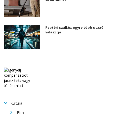
Reptéri szállás: egyre több utazó
választja
Kultúra
Film