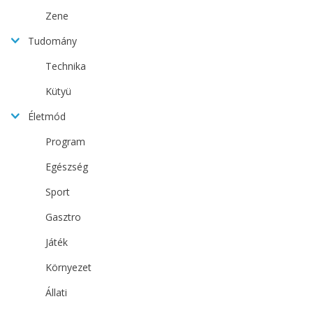
Zene
Tudomány
Technika
Kütyü
Életmód
Program
Egészség
Sport
Gasztro
Játék
Környezet
Állati