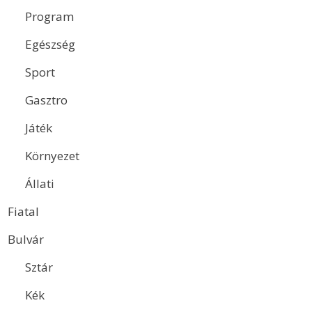
Program
Egészség
Sport
Gasztro
Játék
Környezet
Állati
Fiatal
Bulvár
Sztár
Kék