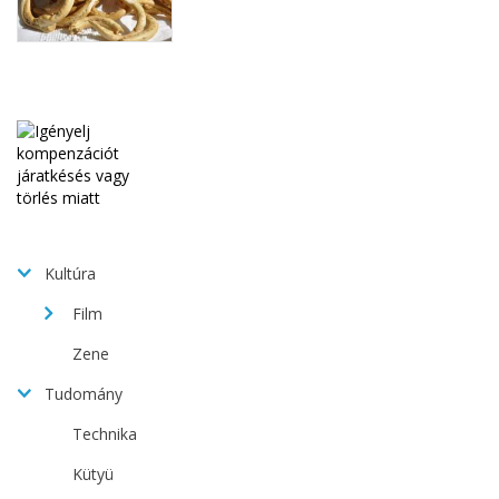
Kultúra
Film
Zene
Tudomány
Technika
Kütyü