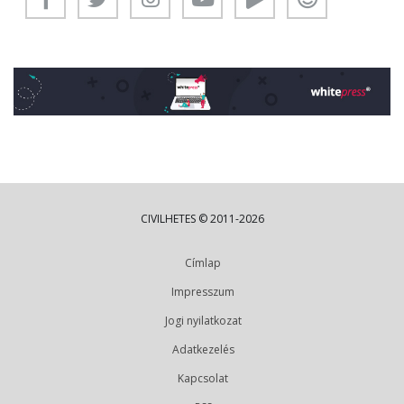
CIVILHETES © 2011-2026
Címlap
Impresszum
Jogi nyilatkozat
Adatkezelés
Kapcsolat