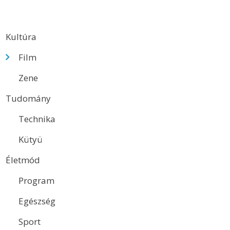
Kultúra
Film
Zene
Tudomány
Technika
Kütyü
Életmód
Program
Egészség
Sport