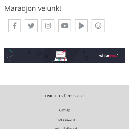
Maradjon velünk!
CIVILHETES © 2011-2026
Címlap
Impresszum
Jogi nyilatkozat