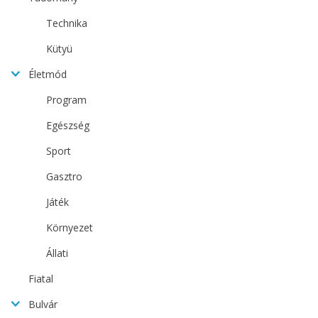
Technika
Kütyü
Életmód
Program
Egészség
Sport
Gasztro
Játék
Környezet
Állati
Fiatal
Bulvár