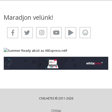
Maradjon velünk!
CIVILHETES © 2011-2026
Címlap