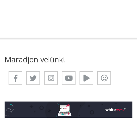
Maradjon velünk!