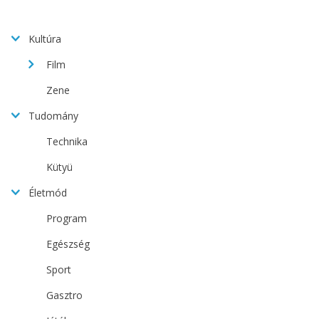
Kultúra
Film
Zene
Tudomány
Technika
Kütyü
Életmód
Program
Egészség
Sport
Gasztro