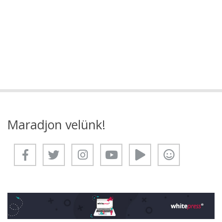
Maradjon velünk!