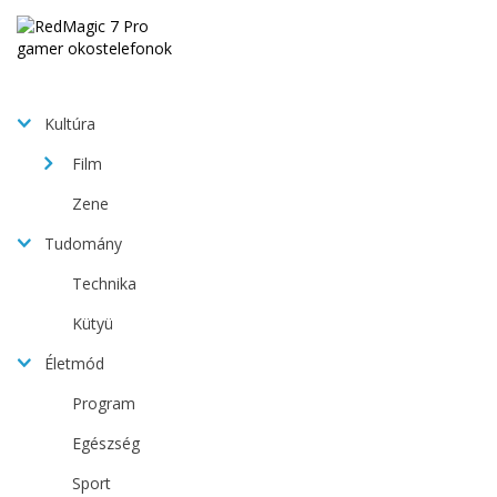
Kultúra
Film
Zene
Tudomány
Technika
Kütyü
Életmód
Program
Egészség
Sport