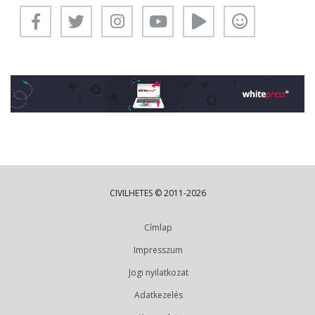
CIVILHETES © 2011-2026
Címlap
Impresszum
Jogi nyilatkozat
Adatkezelés