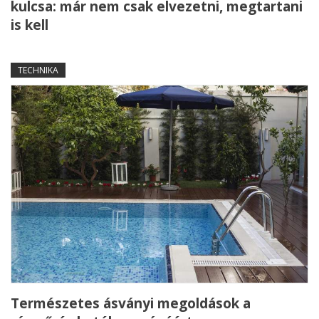
kulcsa: már nem csak elvezetni, megtartani
is kell
TECHNIKA
Természetes ásványi megoldások a