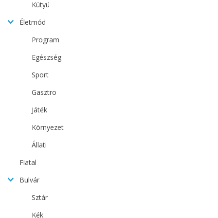
Kütyü
Életmód
Program
Egészség
Sport
Gasztro
Játék
Környezet
Állati
Fiatal
Bulvár
Sztár
Kék