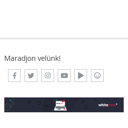
Maradjon velünk!