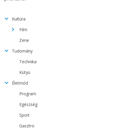
Kultúra
Film
Zene
Tudomány
Technika
Kütyü
Életmód
Program
Egészség
Sport
Gasztro