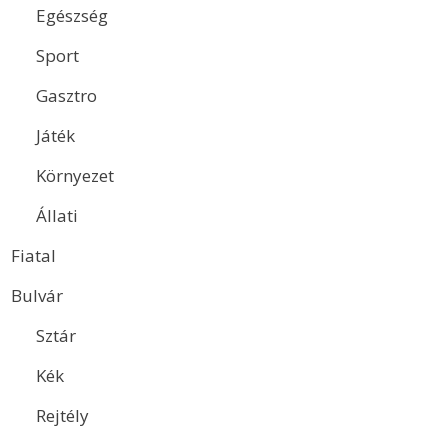
Egészség
Sport
Gasztro
Játék
Környezet
Állati
Fiatal
Bulvár
Sztár
Kék
Rejtély