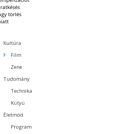
Kultúra
Film
Zene
Tudomány
Technika
Kütyü
Életmód
Program