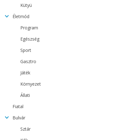
Kütyü
Életmód
Program
Egészség
Sport
Gasztro
Játék
Környezet
Állati
Fiatal
Bulvár
Sztár