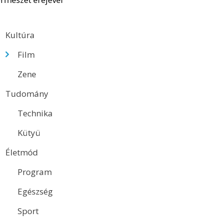
Kultúra
Film
Zene
Tudomány
Technika
Kütyü
Életmód
Program
Egészség
Sport