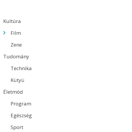
Kultúra
Film
Zene
Tudomány
Technika
Kütyü
Életmód
Program
Egészség
Sport