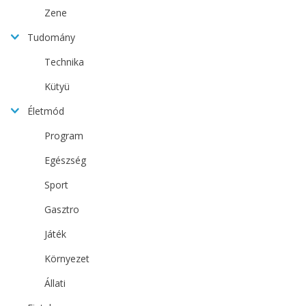
Zene
Tudomány
Technika
Kütyü
Életmód
Program
Egészség
Sport
Gasztro
Játék
Környezet
Állati