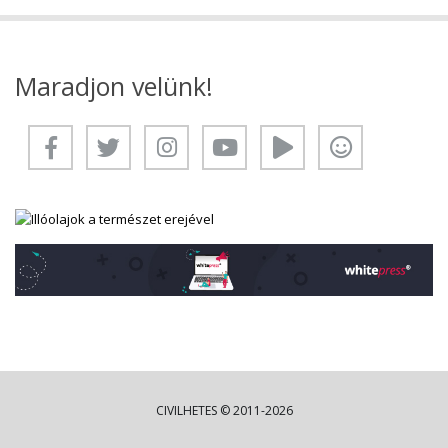
Maradjon velünk!
CIVILHETES © 2011-2026