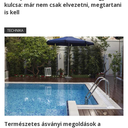
kulcsa: már nem csak elvezetni, megtartani
is kell
TECHNIKA
Természetes ásványi megoldások a