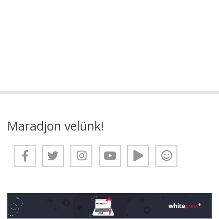
Maradjon velünk!