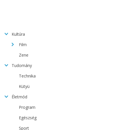
Kultúra
Film
Zene
Tudomány
Technika
Kütyü
Életmód
Program
Egészség
Sport