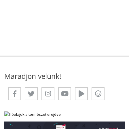
Maradjon velünk!