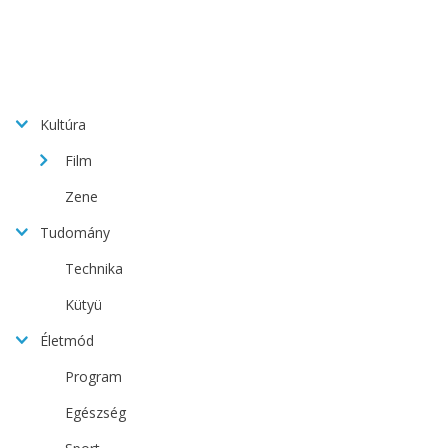
Kultúra
Film
Zene
Tudomány
Technika
Kütyü
Életmód
Program
Egészség