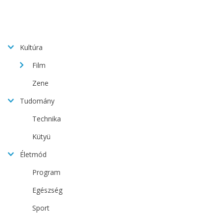
Kultúra
Film
Zene
Tudomány
Technika
Kütyü
Életmód
Program
Egészség
Sport