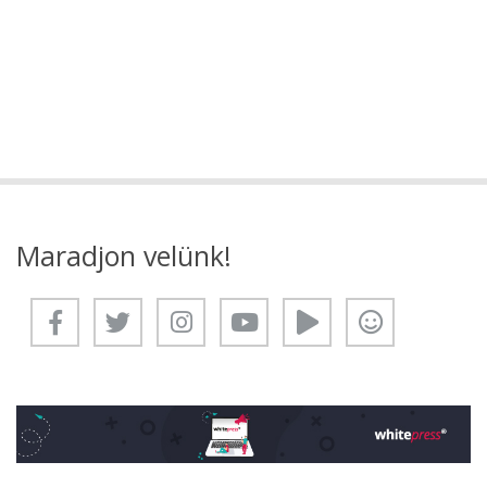
Maradjon velünk!