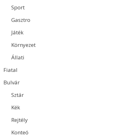
Sport
Gasztro
Játék
Környezet
Állati
Fiatal
Bulvár
Sztár
Kék
Rejtély
Konteó