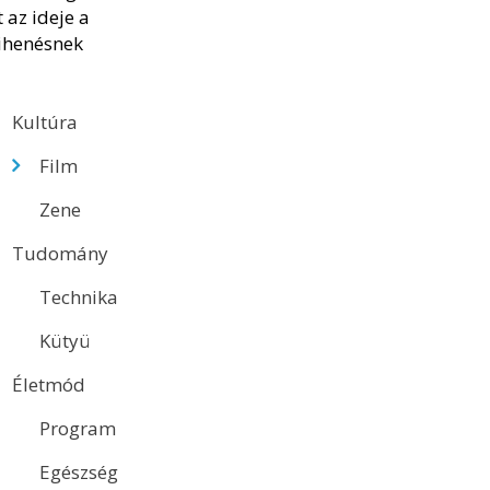
Kultúra
Film
Zene
Tudomány
Technika
Kütyü
Életmód
Program
Egészség