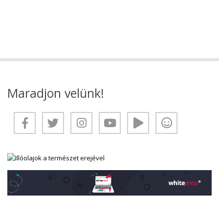
Maradjon velünk!