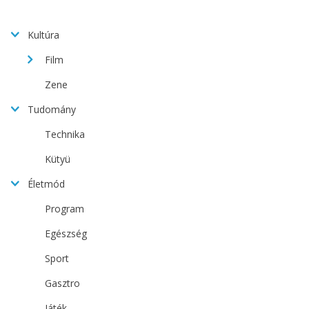
Kultúra
Film
Zene
Tudomány
Technika
Kütyü
Életmód
Program
Egészség
Sport
Gasztro
Játék