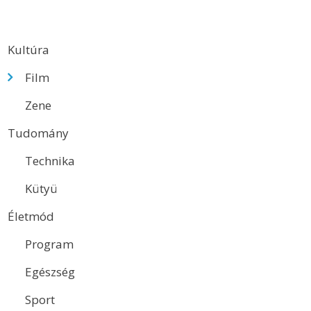
Kultúra
Film
Zene
Tudomány
Technika
Kütyü
Életmód
Program
Egészség
Sport