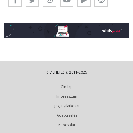
CIVILHETES © 2011-2026
Címlap
Impresszum
Jogi nyilatkozat
Adatkezelés
Kapcsolat