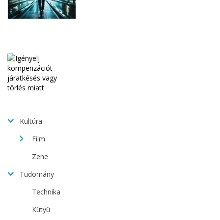
Kultúra
Film
Zene
Tudomány
Technika
Kütyü