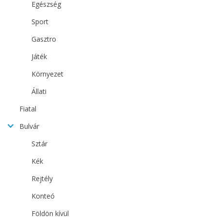
Egészség
Sport
Gasztro
Játék
Környezet
Állati
Fiatal
Bulvár
Sztár
Kék
Rejtély
Konteó
Földön kívül