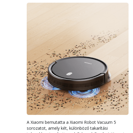
A Xiaomi bemutatta a Xiaomi Robot Vacuum 5
sorozatot, amely két, különböző takarítási