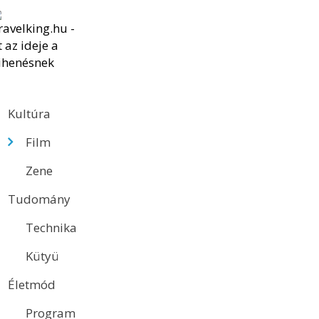
Kultúra
Film
Zene
Tudomány
Technika
Kütyü
Életmód
Program