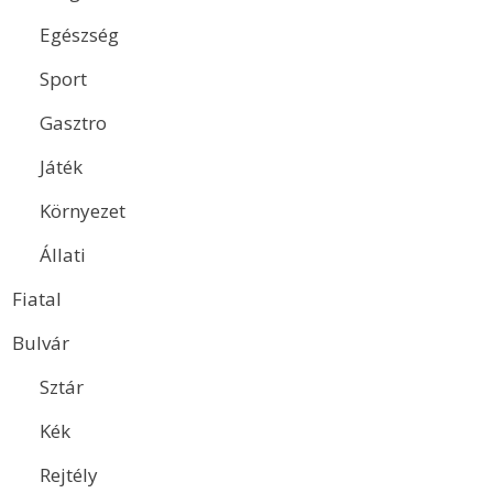
Egészség
Sport
Gasztro
Játék
Környezet
Állati
Fiatal
Bulvár
Sztár
Kék
Rejtély