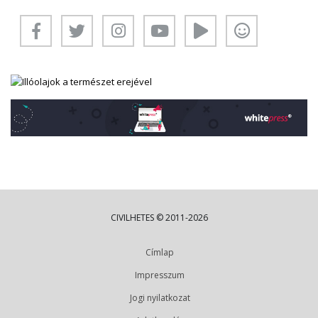
CIVILHETES © 2011-2026
Címlap
Impresszum
Jogi nyilatkozat