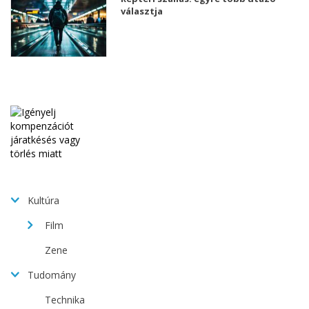
választja
Kultúra
Film
Zene
Tudomány
Technika