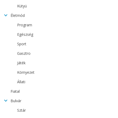
Kütyü
Életmód
Program
Egészség
Sport
Gasztro
Játék
Környezet
Állati
Fiatal
Bulvár
Sztár