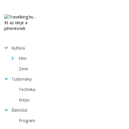
Kultúra
Film
Zene
Tudomány
Technika
Kütyü
Életmód
Program