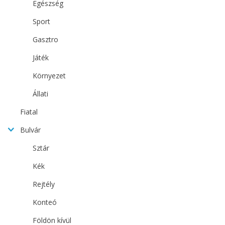
Egészség
Sport
Gasztro
Játék
Környezet
Állati
Fiatal
Bulvár
Sztár
Kék
Rejtély
Konteó
Földön kívül