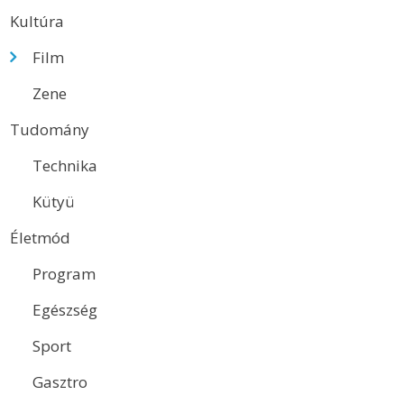
Kultúra
Film
Zene
Tudomány
Technika
Kütyü
Életmód
Program
Egészség
Sport
Gasztro