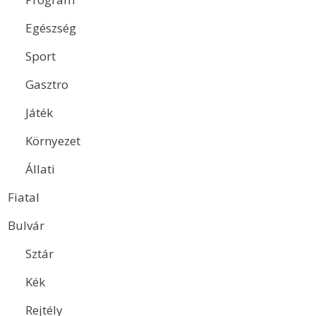
Egészség
Sport
Gasztro
Játék
Környezet
Állati
Fiatal
Bulvár
Sztár
Kék
Rejtély