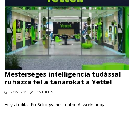
Mesterséges intelligencia tudással
ruházza fel a tanárokat a Yettel
2026.02.21
CIVILHETES
Folytatódik a ProSuli ingyenes, online AI workshopja