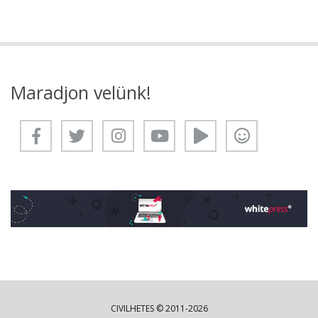
Maradjon velünk!
CIVILHETES © 2011-2026