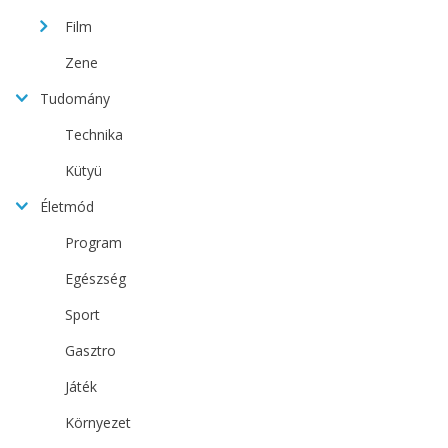
Film
Zene
Tudomány
Technika
Kütyü
Életmód
Program
Egészség
Sport
Gasztro
Játék
Környezet