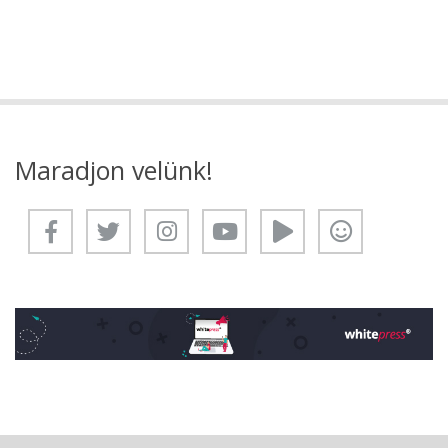
Maradjon velünk!