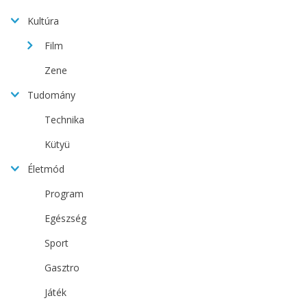
Kultúra
Film
Zene
Tudomány
Technika
Kütyü
Életmód
Program
Egészség
Sport
Gasztro
Játék