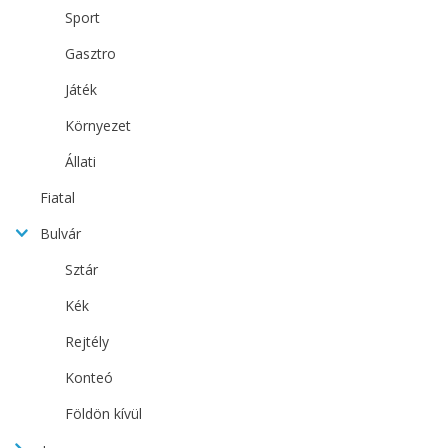
Sport
Gasztro
Játék
Környezet
Állati
Fiatal
Bulvár
Sztár
Kék
Rejtély
Konteó
Földön kívül