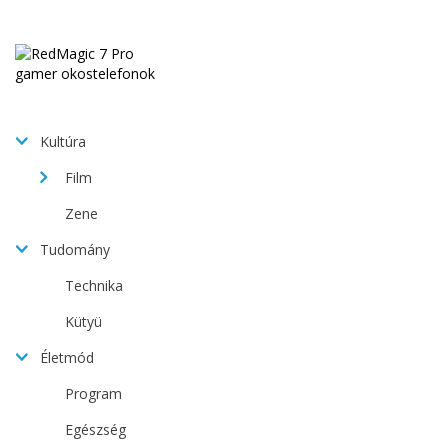
Kultúra
Film
Zene
Tudomány
Technika
Kütyü
Életmód
Program
Egészség