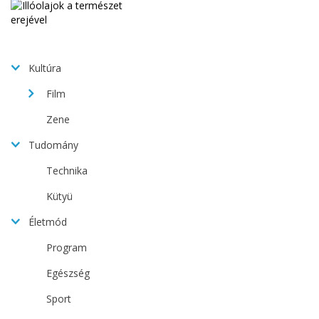
Kultúra
Film
Zene
Tudomány
Technika
Kütyü
Életmód
Program
Egészség
Sport