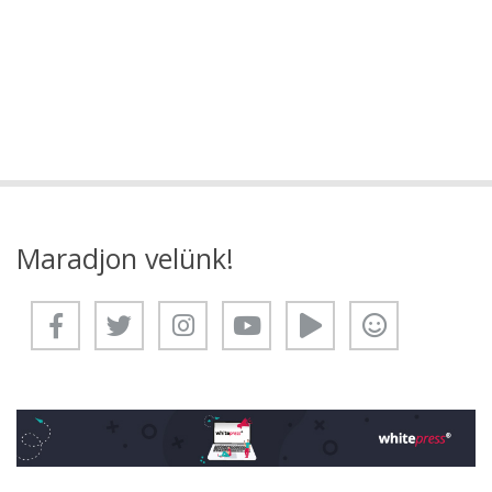
Maradjon velünk!