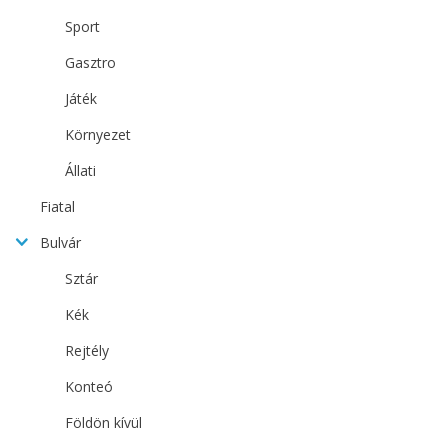
Sport
Gasztro
Játék
Környezet
Állati
Fiatal
Bulvár
Sztár
Kék
Rejtély
Konteó
Földön kívül