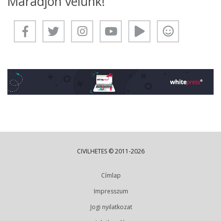
Maradjon velünk!
CIVILHETES © 2011-2026
Címlap
Impresszum
Jogi nyilatkozat