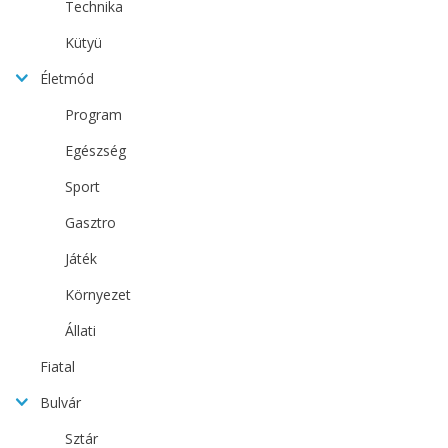
Technika
Kütyü
Életmód
Program
Egészség
Sport
Gasztro
Játék
Környezet
Állati
Fiatal
Bulvár
Sztár