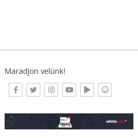
Maradjon velünk!