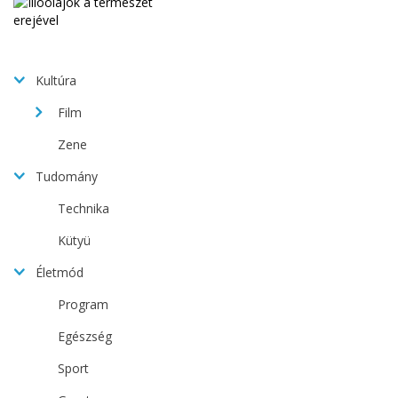
Kultúra
Film
Zene
Tudomány
Technika
Kütyü
Életmód
Program
Egészség
Sport