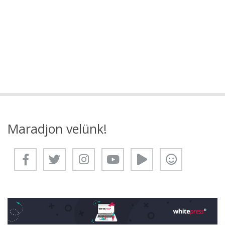
Maradjon velünk!