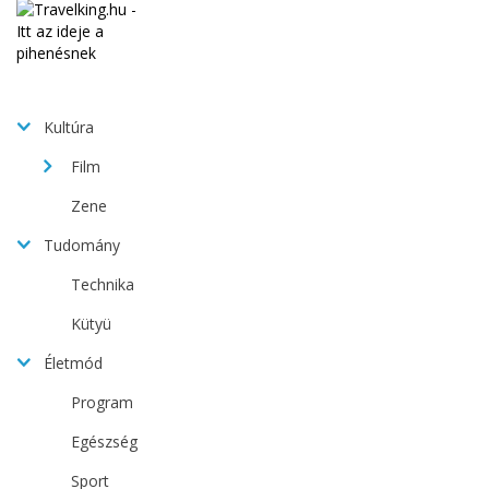
Kultúra
Film
Zene
Tudomány
Technika
Kütyü
Életmód
Program
Egészség
Sport