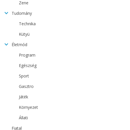
Zene
Tudomány
Technika
Kütyü
Életmód
Program
Egészség
Sport
Gasztro
Játék
Környezet
Állati
Fiatal