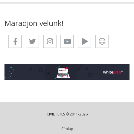
Maradjon velünk!
CIVILHETES © 2011-2026
Címlap