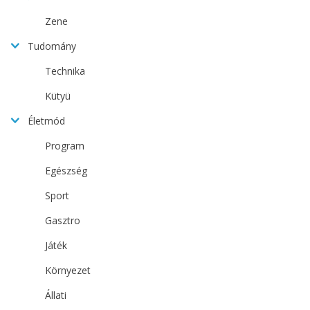
Zene
Tudomány
Technika
Kütyü
Életmód
Program
Egészség
Sport
Gasztro
Játék
Környezet
Állati