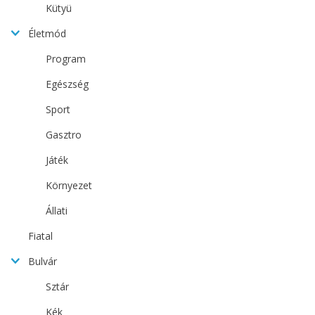
Kütyü
Életmód
Program
Egészség
Sport
Gasztro
Játék
Környezet
Állati
Fiatal
Bulvár
Sztár
Kék