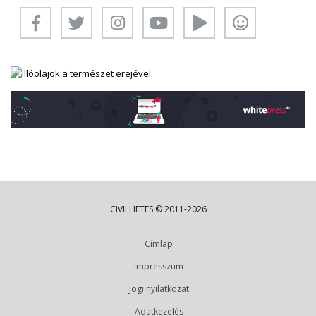
CIVILHETES © 2011-2026
Címlap
Impresszum
Jogi nyilatkozat
Adatkezelés