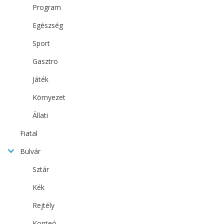
Program
Egészség
Sport
Gasztro
Játék
Környezet
Állati
Fiatal
Bulvár
Sztár
Kék
Rejtély
Konteó