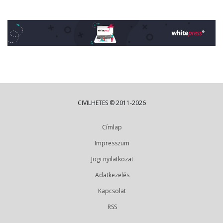
CIVILHETES © 2011-2026
Címlap
Impresszum
Jogi nyilatkozat
Adatkezelés
Kapcsolat
RSS