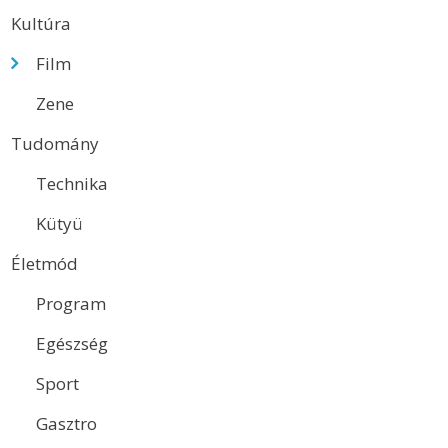
Kultúra
Film
Zene
Tudomány
Technika
Kütyü
Életmód
Program
Egészség
Sport
Gasztro