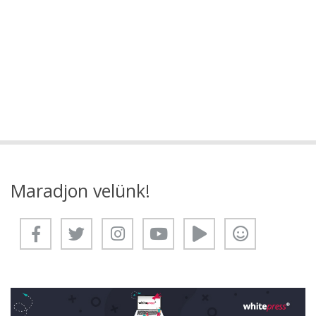
Maradjon velünk!