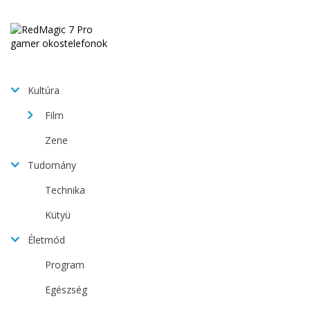
Kultúra
Film
Zene
Tudomány
Technika
Kütyü
Életmód
Program
Egészség