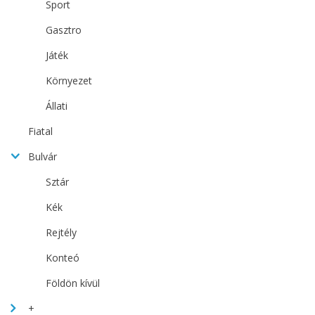
Sport
Gasztro
Játék
Környezet
Állati
Fiatal
Bulvár
Sztár
Kék
Rejtély
Konteó
Földön kívül
+