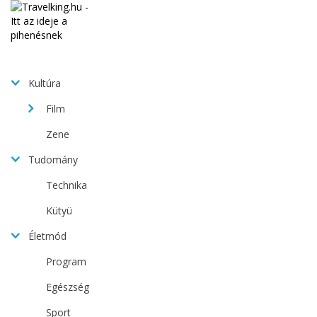
Kultúra
Film
Zene
Tudomány
Technika
Kütyü
Életmód
Program
Egészség
Sport