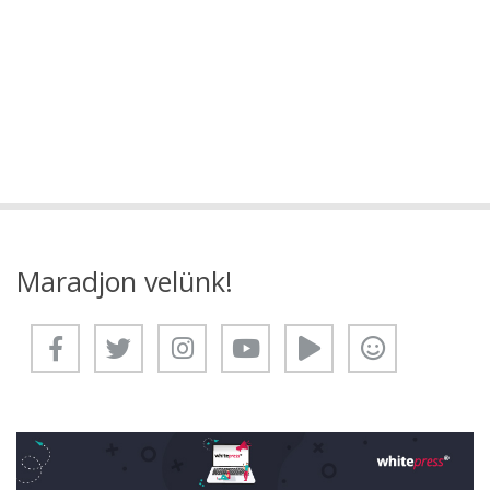
Maradjon velünk!