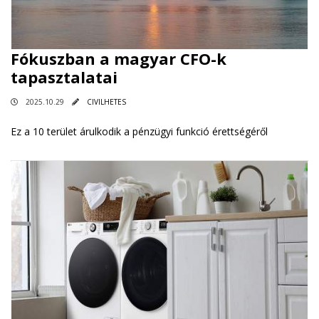
Fókuszban a magyar CFO-k
tapasztalatai
2025.10.29
CIVILHETES
Ez a 10 terület árulkodik a pénzügyi funkció érettségéről