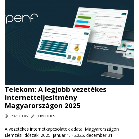
Telekom: A legjobb vezetékes
internetteljesítmény
Magyarországon 2025
2026.01.06
CIVILHETES
A vezetékes internetkapcsolatok adatai Magyarországon
Elemzési időszak: 2025. január 1. - 2025. december 31.