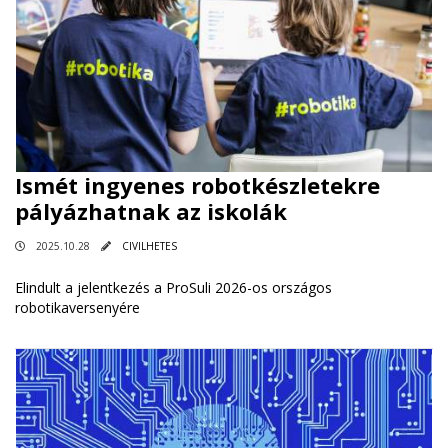
Ismét ingyenes robotkészletekre
pályázhatnak az iskolák
2025.10.28
CIVILHETES
Elindult a jelentkezés a ProSuli 2026-os országos
robotikaversenyére