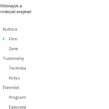
Kultúra
Film
Zene
Tudomány
Technika
Kütyü
Életmód
Program
Egészség