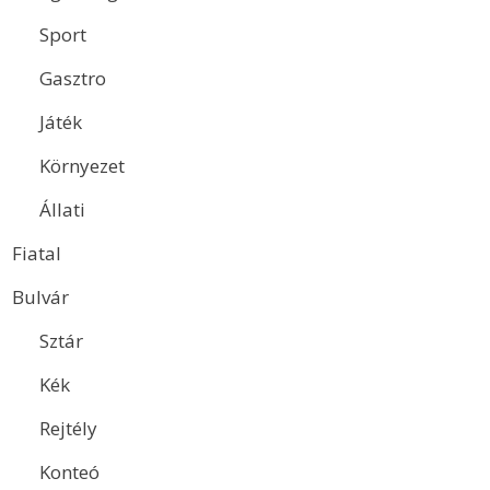
Sport
Gasztro
Játék
Környezet
Állati
Fiatal
Bulvár
Sztár
Kék
Rejtély
Konteó